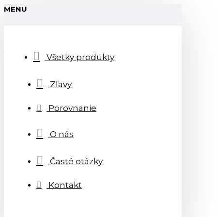
MENU
Všetky produkty
Zľavy
Porovnanie
O nás
Časté otázky
Kontakt